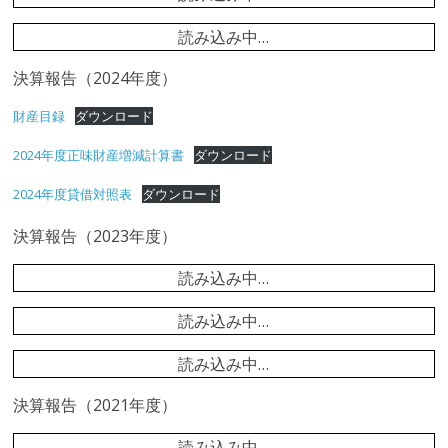
化
福
読み込み中…
決算報告（2024年度）
祉
財産目録
ダウンロード
事
2024年度正味財産増減計算書
ダウンロード
2024年度貸借対照表
ダウンロード
業
決算報告（2023年度）
団
読み込み中…
読み込み中…
読み込み中…
決算報告（2021年度）
読み込み中…